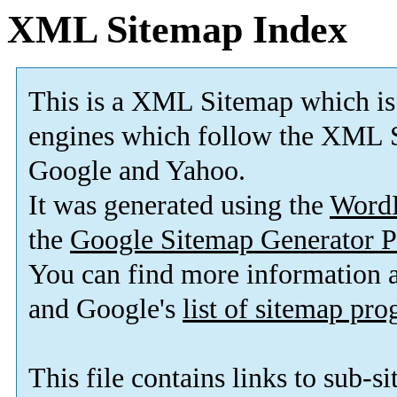
XML Sitemap Index
This is a XML Sitemap which is
engines which follow the XML S
Google and Yahoo.
It was generated using the
Word
the
Google Sitemap Generator P
You can find more information
and Google's
list of sitemap pr
This file contains links to sub-s