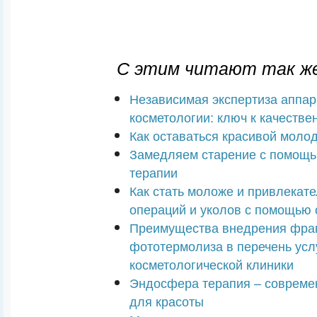
С этим читают так же
Независимая экспертиза аппар
косметологии: ключ к качеств
Как оставаться красивой моло
Замедляем старение с помощь
терапии
Как стать моложе и привлекате
операций и уколов с помощью 
Преимущества внедрения фра
фототермолиза в перечень усл
косметологической клиники
Эндосфера терапия – совреме
для красоты