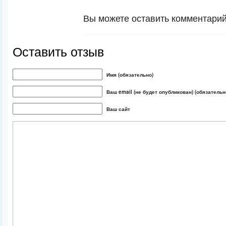
Вы можете оставить комментарий 
Оставить отзыв
Имя (обязательно)
Ваш email (не будет опубликован) (обязательн
Ваш сайт