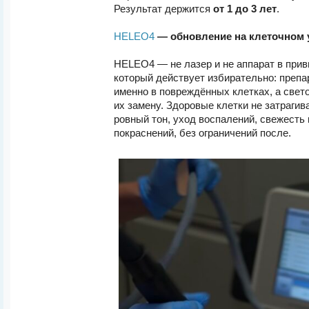
Результат держится
от 1 до 3 лет
.
HELEO4
— обновление на клеточном 
HELEO4 — не лазер и не аппарат в прив
который действует избирательно: препа
именно в повреждённых клетках, а свет
их замену. Здоровые клетки не затрагив
ровный тон, уход воспалений, свежесть 
покраснений, без ограничений после.