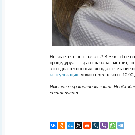
Не знаете, с чего начать? В SkinLift не
процедуру» — врач сначала смотрит, по
это одна технология, иногда сочетание 
консультацию
можно ежедневно с 10:00 д
Имеются противопоказания. Необходи
специалиста.