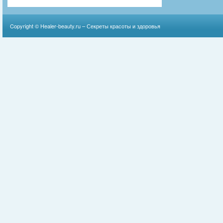
Copyright ©
Healer-beauty.ru – Секреты красоты и здоровья