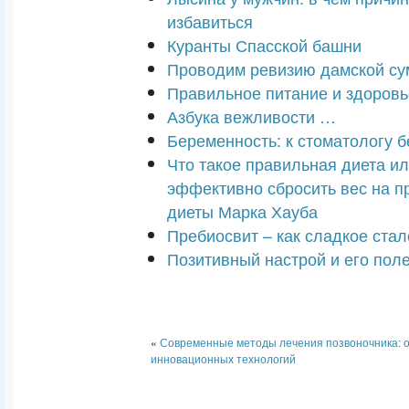
избавиться
Куранты Спасской башни
Проводим ревизию дамской су
Правильное питание и здоровь
Азбука вежливости …
Беременность: к стоматологу б
Что такое правильная диета ил
эффективно сбросить вес на п
диеты Марка Хауба
Пребиосвит – как сладкое ста
Позитивный настрой и его пол
«
Современные методы лечения позвоночника: о
инновационных технологий