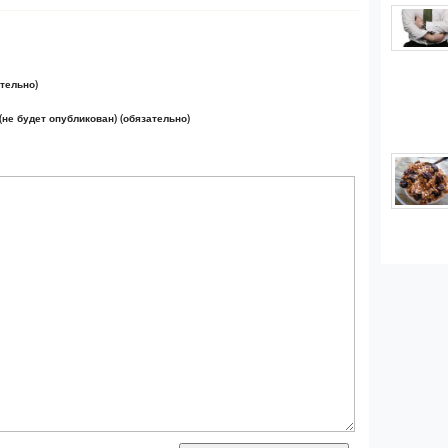
тельно)
(не будет опубликован) (обязательно)