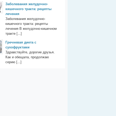
Заболевания желудочно-
кишечного тракта: рецепты
лечения
Заболевания желудочно-
кишечного тракта: рецепты
лечения В желудочно-кишечном
тракте [...]
Гречневая диета с
сухофруктами
Здравствуйте, дорогие друзья.
Как и обещала, продолжаю
серию [...]