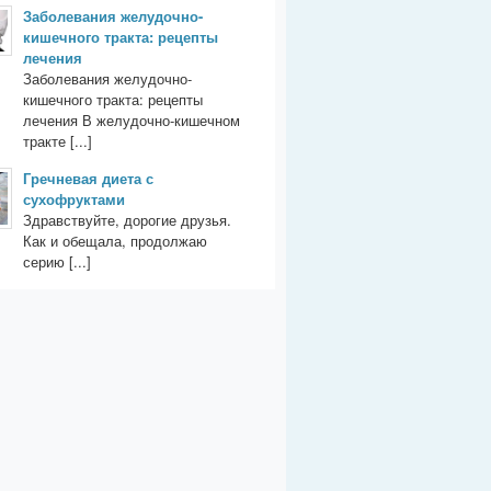
Заболевания желудочно-
кишечного тракта: рецепты
лечения
Заболевания желудочно-
кишечного тракта: рецепты
лечения В желудочно-кишечном
тракте [...]
Гречневая диета с
сухофруктами
Здравствуйте, дорогие друзья.
Как и обещала, продолжаю
серию [...]