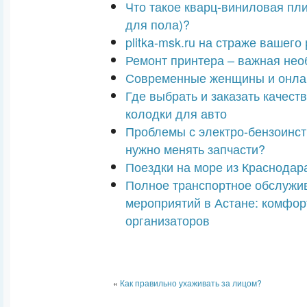
Что такое кварц-виниловая пли
для пола)?
plitka-msk.ru на страже вашего
Ремонт принтера – важная нео
Современные женщины и онла
Где выбрать и заказать качес
колодки для авто
Проблемы с электро-бензоинст
нужно менять запчасти?
Поездки на море из Краснодар
Полное транспортное обслужи
мероприятий в Астане: комфор
организаторов
«
Как правильно ухаживать за лицом?