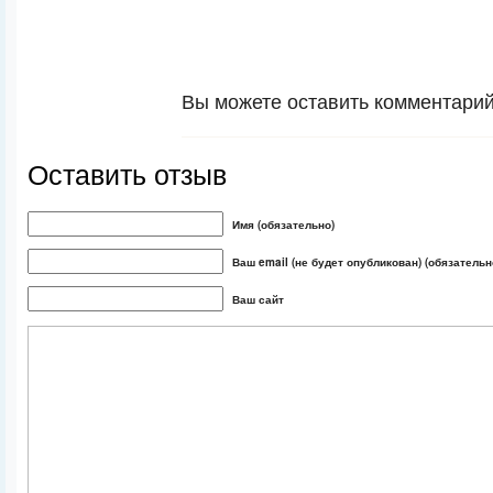
Вы можете оставить комментарий 
Оставить отзыв
Имя (обязательно)
Ваш email (не будет опубликован) (обязательн
Ваш сайт