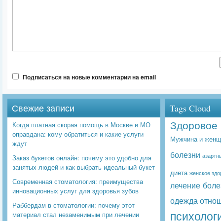
Подписаться на новые комментарии на email
Свежие записи
Tags Cloud
Здоровое 
Когда платная скорая помощь в Москве и МО
оправдана: кому обратиться и какие услуги
Мужчина и женщ
ждут
болезни
азартн
Заказ букетов онлайн: почему это удобно для
занятых людей и как выбрать идеальный букет
диета
женское здо
Современная стоматология: преимущества
лечение боле
инновационных услуг для здоровья зубов
одежда
отно
Раббердам в стоматологии: почему этот
психолог
материал стал незаменимым при лечении