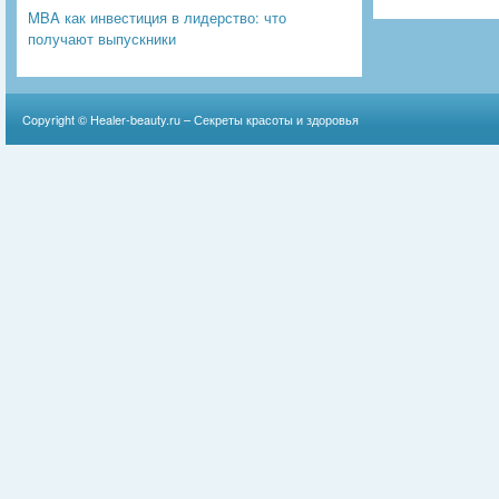
MBA как инвестиция в лидерство: что
получают выпускники
Copyright ©
Healer-beauty.ru – Секреты красоты и здоровья