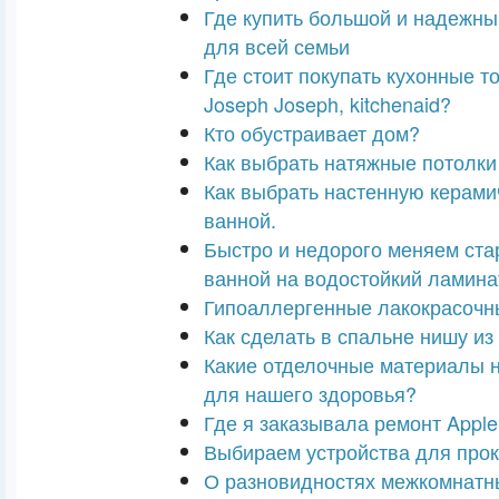
Где купить большой и надежны
для всей семьи
Где стоит покупать кухонные т
Joseph Joseph, kitchenaid?
Кто обустраивает дом?
Как выбрать натяжные потолки
Как выбрать настенную керами
ванной.
Быстро и недорого меняем ста
ванной на водостойкий ламина
Гипоаллергенные лакокрасоч
Как сделать в спальне нишу из
Какие отделочные материалы 
для нашего здоровья?
Где я заказывала ремонт Apple
Выбираем устройства для прок
О разновидностях межкомнатн