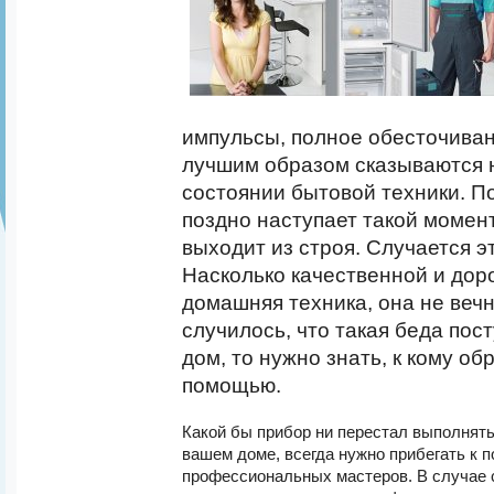
импульсы, полное обесточиван
лучшим образом сказываются 
состоянии бытовой техники. П
поздно наступает такой момент
выходит из строя. Случается э
Насколько качественной и дор
домашняя техника, она не вечн
случилось, что такая беда пос
дом, то нужно знать, к кому об
помощью.
Какой бы прибор ни перестал выполнять
вашем доме, всегда нужно прибегать к 
профессиональных мастеров. В случае 