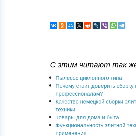
С этим читают так же
Пылесос циклонного типа
Почему стоит доверить сборку
профессионалам?
Качество немецкой сборки эли
техники
Товары для дома и быта
Функциональность элитной тех
применения