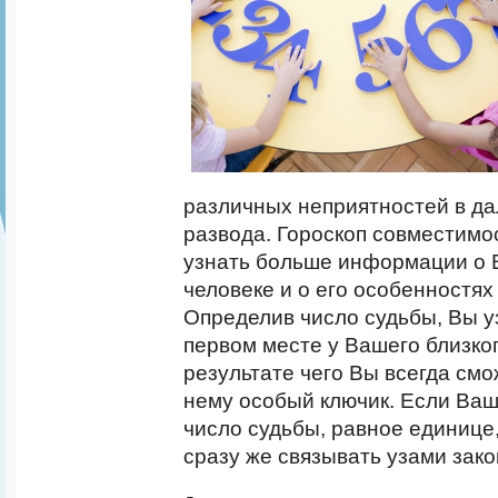
различных неприятностей в д
развода. Гороскоп совместимо
узнать больше информации о 
человеке и о его особенностях
Определив число судьбы, Вы уз
первом месте у Вашего близког
результате чего Вы всегда смо
нему особый ключик. Если Ваш
число судьбы, равное единице,
сразу же связывать узами зако