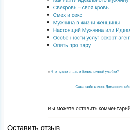
Свекровь – своя кровь
Смех и секс
Мужчина в жизни женщины
Настоящий Мужчина или Идеа
Особенности услуг эскорт-аген
Опять про пару
«
Что нужно знать о белоснежной улыбке?
Сама себе салон: Домашние об
Вы можете оставить комментарий 
Оставить отзыв