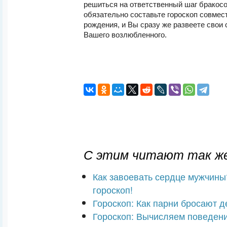
решиться на ответственный шаг бракосо
обязательно составьте гороскоп совмес
рождения, и Вы сразу же развеете свои
Вашего возлюбленного.
С этим читают так же
Как завоевать сердце мужчины
гороскоп!
Гороскоп: Как парни бросают 
Гороскоп: Вычисляем поведени