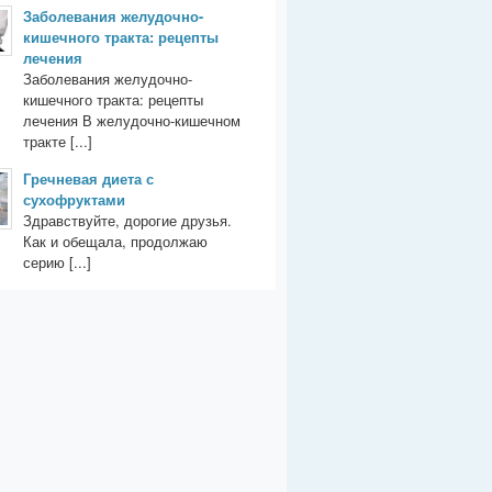
Заболевания желудочно-
кишечного тракта: рецепты
лечения
Заболевания желудочно-
кишечного тракта: рецепты
лечения В желудочно-кишечном
тракте [...]
Гречневая диета с
сухофруктами
Здравствуйте, дорогие друзья.
Как и обещала, продолжаю
серию [...]