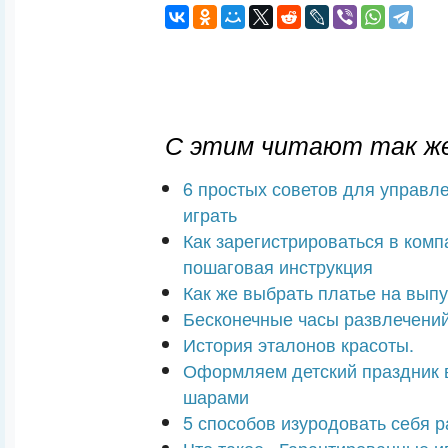
С этим читают так же
6 простых советов для управл
играть
Как зарегистрироваться в ком
пошаговая инструкция
Как же выбрать платье на вып
Бесконечные часы развлечений
История эталонов красоты.
Оформляем детский праздник
шарами
5 способов изуродовать себя 