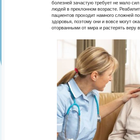
болезней зачастую требует не мало сил
людей в преклонном возрасте. Реабили
пациентов проходит намного сложней по
здоровья, поэтому они и вовсе могут ок
оторванными от мира и растерять веру в