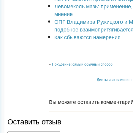
Левомеколь мазь: применение,
мнение
ОПГ Владимира Ружицкого и М
подобное взаимопритягиваетс
Как сбываются намерения
«
Похудение: самый обычный способ
Диеты и их влияние 
Вы можете оставить комментарий 
Оставить отзыв