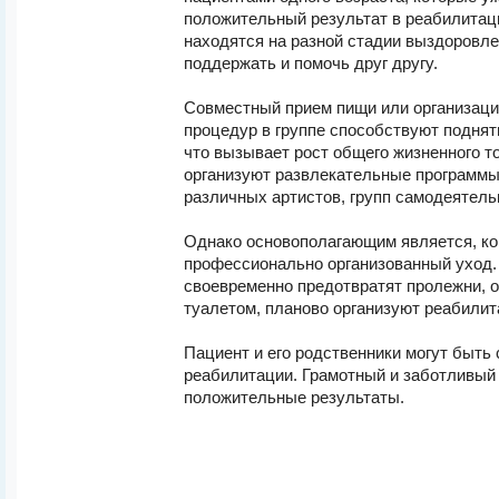
положительный результат в реабилитаци
находятся на разной стадии выздоровл
поддержать и помочь друг другу.
Совместный прием пищи или организац
процедур в группе способствуют поднят
что вызывает рост общего жизненного т
организуют развлекательные программы
различных артистов, групп самодеятель
Однако основополагающим является, ко
профессионально организованный уход
своевременно предотвратят пролежни, 
туалетом, планово организуют реабили
Пациент и его родственники могут быть
реабилитации. Грамотный и заботливый
положительные результаты.