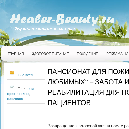
ГЛАВНАЯ
ЗДОРОВОЕ ПИТАНИЕ
ПОХУДЕНИЕ
РЕКЛАМА НА
ПАНСИОНАТ ДЛЯ ПОЖИ
Обо всем
ЛЮБИМЫХ” – ЗАБОТА 
Тени:
дом
РЕАБИЛИТАЦИЯ ДЛЯ 
престарелых
,
пансионат
ПАЦИЕНТОВ
Возвращение к здоровой жизни после ра