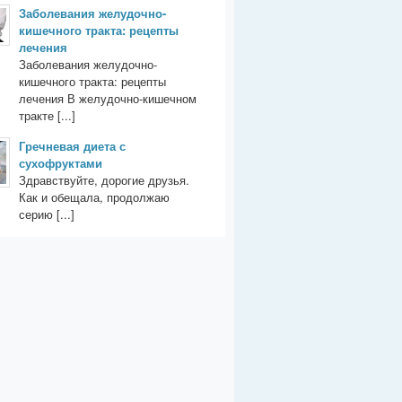
Заболевания желудочно-
кишечного тракта: рецепты
лечения
Заболевания желудочно-
кишечного тракта: рецепты
лечения В желудочно-кишечном
тракте [...]
Гречневая диета с
сухофруктами
Здравствуйте, дорогие друзья.
Как и обещала, продолжаю
серию [...]