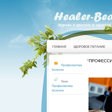
ГЛАВНАЯ
ЗДОРОВОЕ ПИТАНИЕ
“ПРОФЕССИ
Профилактика
болезни
Тени:
Профилактика
болезни