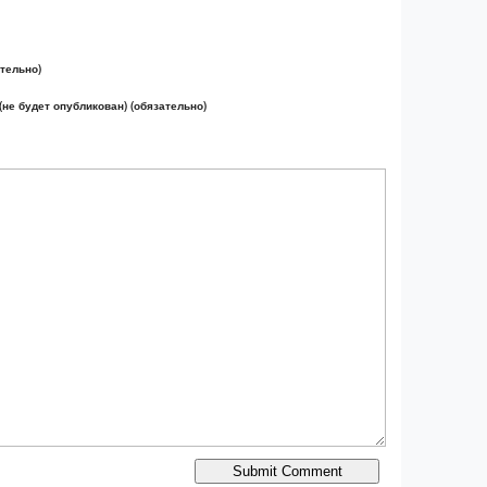
тельно)
(не будет опубликован) (обязательно)