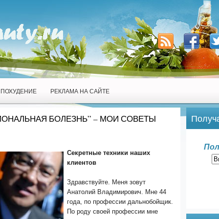
ПОХУДЕНИЕ
РЕКЛАМА НА САЙТЕ
Получа
ОНАЛЬНАЯ БОЛЕЗНЬ” – МОИ СОВЕТЫ
Пол
Секретные техники наших
клиентов
Здравствуйте. Меня зовут
Анатолий Владимирович. Мне 44
года, по профессии дальнобойщик.
По роду своей профессии мне