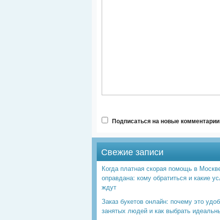
Подписаться на новые комментарии 
Свежие записи
Когда платная скорая помощь в Москв
оправдана: кому обратиться и какие ус
ждут
Заказ букетов онлайн: почему это удо
занятых людей и как выбрать идеальн