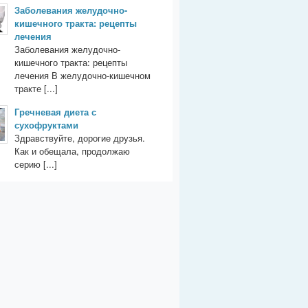
Заболевания желудочно-
кишечного тракта: рецепты
лечения
Заболевания желудочно-
кишечного тракта: рецепты
лечения В желудочно-кишечном
тракте [...]
Гречневая диета с
сухофруктами
Здравствуйте, дорогие друзья.
Как и обещала, продолжаю
серию [...]