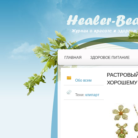
ГЛАВНАЯ
ЗДОРОВОЕ ПИТАНИЕ
РАСТРОВЫЙ 
Обо всем
ХОРОШЕМУ
Тени:
клипарт