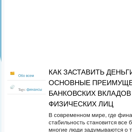
КАК ЗАСТАВИТЬ ДЕНЬГ
Обо всем
ОСНОВНЫЕ ПРЕИМУЩ
Tags:
финансы
БАНКОВСКИХ ВКЛАДОВ
ФИЗИЧЕСКИХ ЛИЦ
В современном мире, где фин
стабильность становится все 
многие люди задумываются о то