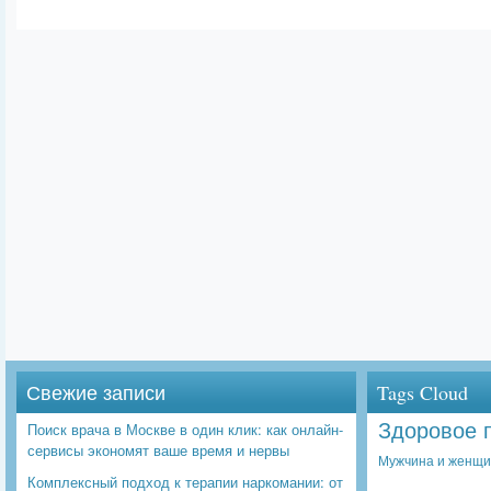
Свежие записи
Tags Cloud
Здоровое 
Поиск врача в Москве в один клик: как онлайн-
сервисы экономят ваше время и нервы
Мужчина и женщ
Комплексный подход к терапии наркомании: от