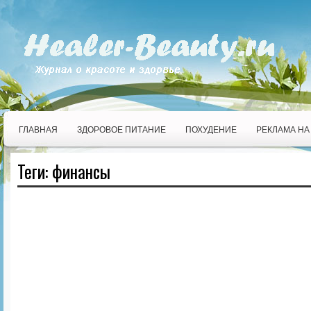
ГЛАВНАЯ
ЗДОРОВОЕ ПИТАНИЕ
ПОХУДЕНИЕ
РЕКЛАМА НА
Теги: финансы