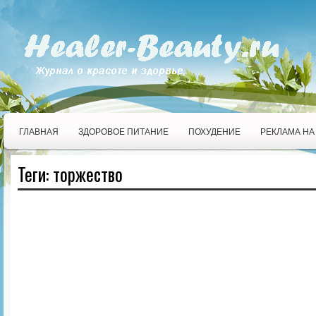
ГЛАВНАЯ
ЗДОРОВОЕ ПИТАНИЕ
ПОХУДЕНИЕ
РЕКЛАМА НА
Теги: торжество