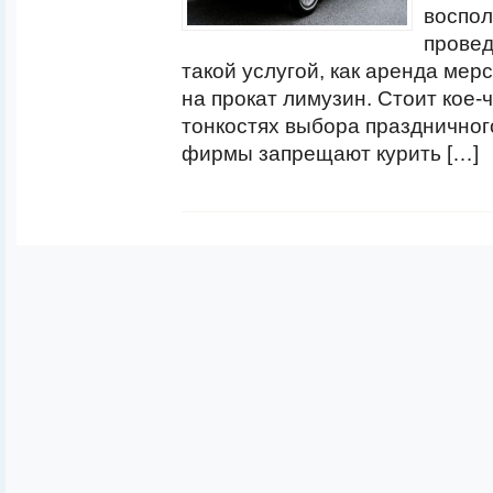
воспол
провед
такой услугой, как аренда мер
на прокат лимузин. Стоит кое-ч
тонкостях выбора праздничного
фирмы запрещают курить […]