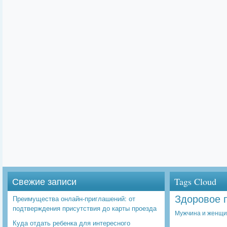
Свежие записи
Tags Cloud
Здоровое 
Преимущества онлайн-приглашений: от
подтверждения присутствия до карты проезда
Мужчина и женщ
Куда отдать ребенка для интересного