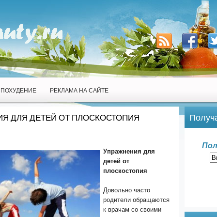
ПОХУДЕНИЕ
РЕКЛАМА НА САЙТЕ
Получа
Я ДЛЯ ДЕТЕЙ ОТ ПЛОСКОСТОПИЯ
Пол
Упражнения для
детей от
плоскостопия
Довольно часто
родители обращаются
к врачам со своими