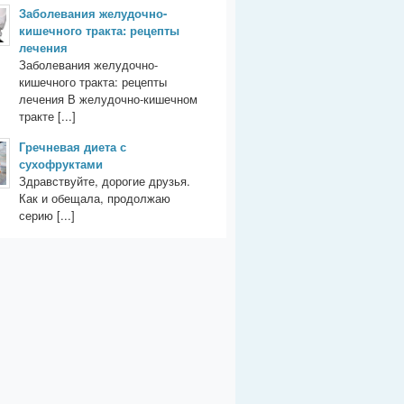
Заболевания желудочно-
кишечного тракта: рецепты
лечения
Заболевания желудочно-
кишечного тракта: рецепты
лечения В желудочно-кишечном
тракте [...]
Гречневая диета с
сухофруктами
Здравствуйте, дорогие друзья.
Как и обещала, продолжаю
серию [...]