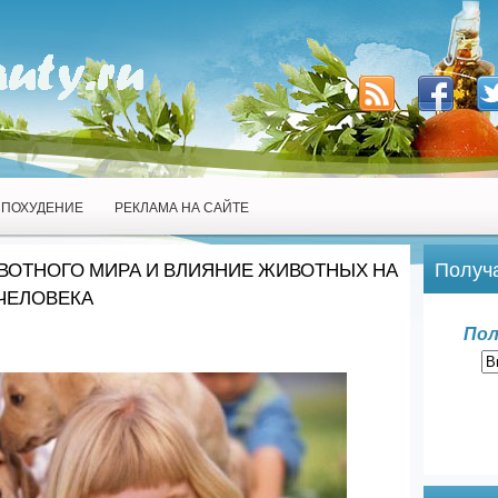
ПОХУДЕНИЕ
РЕКЛАМА НА САЙТЕ
Получа
ВОТНОГО МИРА И ВЛИЯНИЕ ЖИВОТНЫХ НА
ЧЕЛОВЕКА
Пол