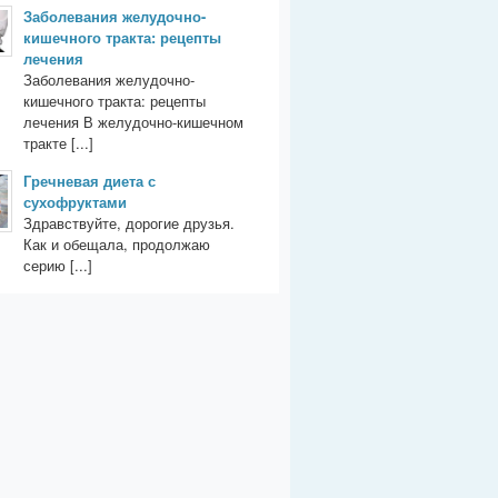
Заболевания желудочно-
кишечного тракта: рецепты
лечения
Заболевания желудочно-
кишечного тракта: рецепты
лечения В желудочно-кишечном
тракте [...]
Гречневая диета с
сухофруктами
Здравствуйте, дорогие друзья.
Как и обещала, продолжаю
серию [...]