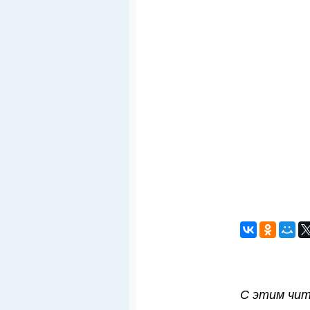
С этим чи