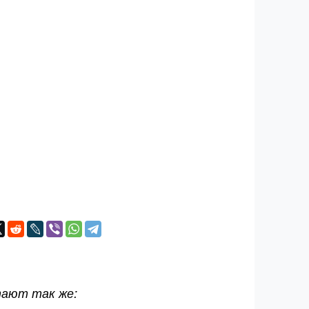
тают так же: