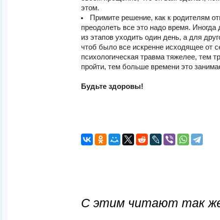
этом.
Примите решение, как к родителям от
преодолеть все это надо время. Иногда
из этапов уходить один день, а для друг
чтоб было все искренне исходящее от с
психологическая травма тяжелее, тем т
пройти, тем больше времени это занимае
Будьте здоровы!
С этим читают так же