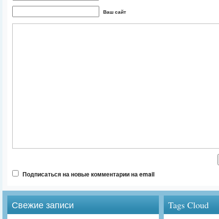
Ваш сайт
Подписаться на новые комментарии на email
Свежие записи
Tags Cloud