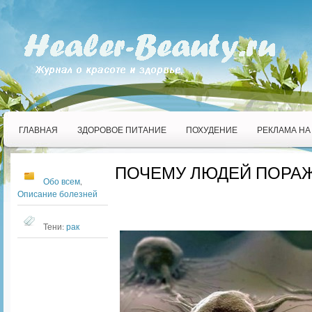
ГЛАВНАЯ
ЗДОРОВОЕ ПИТАНИЕ
ПОХУДЕНИЕ
РЕКЛАМА НА
ПОЧЕМУ ЛЮДЕЙ ПОРАЖ
Обо всем
,
Описание болезней
Тени:
рак