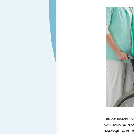
Так же важно по
компанию для о
подходит для те