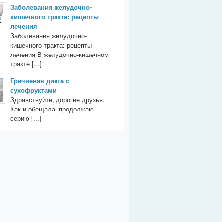
Заболевания желудочно-
кишечного тракта: рецепты
лечения
Заболевания желудочно-
кишечного тракта: рецепты
лечения В желудочно-кишечном
тракте [...]
Гречневая диета с
сухофруктами
Здравствуйте, дорогие друзья.
Как и обещала, продолжаю
серию [...]