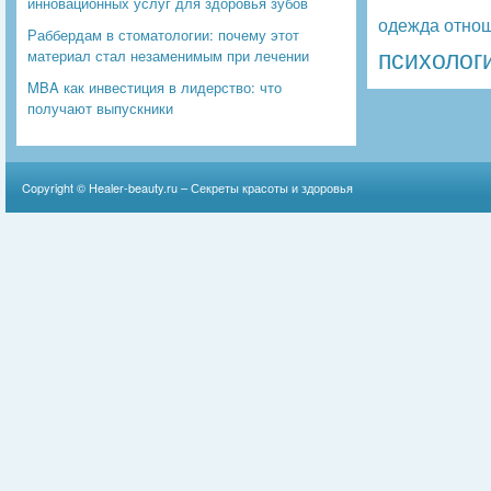
инновационных услуг для здоровья зубов
одежда
отно
Раббердам в стоматологии: почему этот
психолог
материал стал незаменимым при лечении
MBA как инвестиция в лидерство: что
получают выпускники
Copyright ©
Healer-beauty.ru – Секреты красоты и здоровья