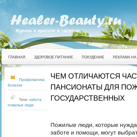
ГЛАВНАЯ
ЗДОРОВОЕ ПИТАНИЕ
ПОХУДЕНИЕ
РЕКЛАМА НА
ЧЕМ ОТЛИЧАЮТСЯ ЧА
Профилактика
ПАНСИОНАТЫ ДЛЯ ПО
болезни
ГОСУДАРСТВЕННЫХ
Тени:
забота
,
пожилые люди
Пожилые люди, которые нужда
заботе и помощи, могут выбра