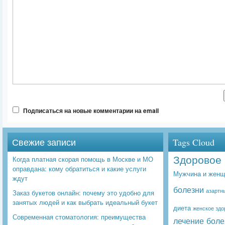
Подписаться на новые комментарии на email
Свежие записи
Tags Cloud
Здоровое 
Когда платная скорая помощь в Москве и МО
оправдана: кому обратиться и какие услуги
Мужчина и женщ
ждут
болезни
азартн
Заказ букетов онлайн: почему это удобно для
занятых людей и как выбрать идеальный букет
диета
женское здо
Современная стоматология: преимущества
лечение боле