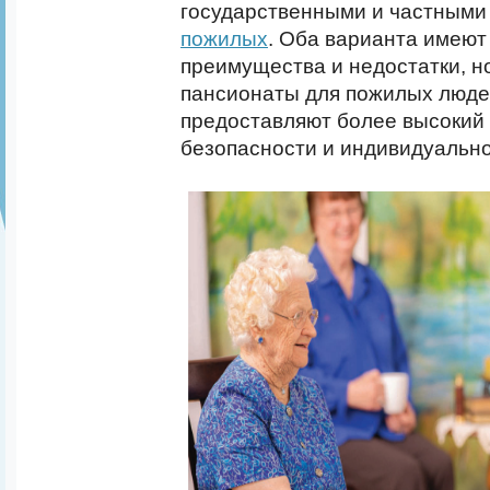
государственными и частным
пожилых
. Оба варианта имеют
преимущества и недостатки, н
пансионаты для пожилых люд
предоставляют более высокий
безопасности и индивидуально