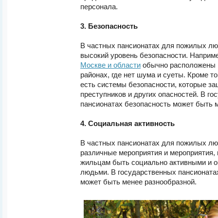
персонала.
3. Безопасность
В частных пансионатах для пожилых лю
высокий уровень безопасности. Наприм
Москве и области
обычно расположены в
районах, где нет шума и суеты. Кроме то
есть системы безопасности, которые з
преступников и других опасностей. В г
пансионатах безопасность может быть 
4. Социальная активность
В частных пансионатах для пожилых лю
различные мероприятия и мероприятия,
жильцам быть социально активными и о
людьми. В государственных пансионата
может быть менее разнообразной.