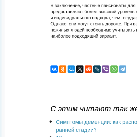
В заключение, частные пансионаты дл
предоставляют более высокий уровень 
и индивидуального подхода, чем госуда
Однако, они могут стоить дороже. При 
пожилых людей необходимо учитывать 
наиболее подходящий вариант.
С этим читают так же
Симптомы деменции: как распо
ранней стадии?