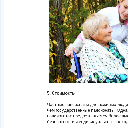
5. Стоимость
Частные пансионаты для пожилых людей
чем государственные пансионаты. Однак
пансионатах предоставляется более вы
безопасности и индивидуального подход