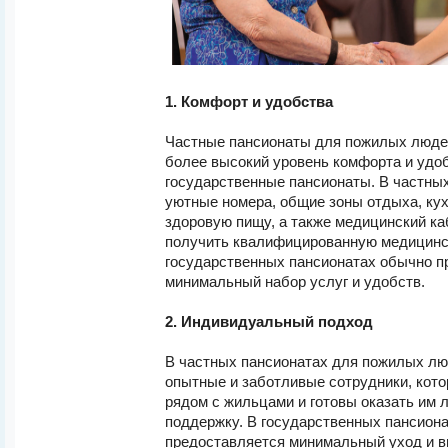
1. Комфорт и удобства
Частные пансионаты для пожилых люде
более высокий уровень комфорта и удоб
государственные пансионаты. В частных
уютные номера, общие зоны отдыха, кухн
здоровую пищу, а также медицинский ка
получить квалифицированную медицинс
государственных пансионатах обычно п
минимальный набор услуг и удобств.
2. Индивидуальный подход
В частных пансионатах для пожилых л
опытные и заботливые сотрудники, кот
рядом с жильцами и готовы оказать им
поддержку. В государственных пансион
предоставляется минимальный уход и в