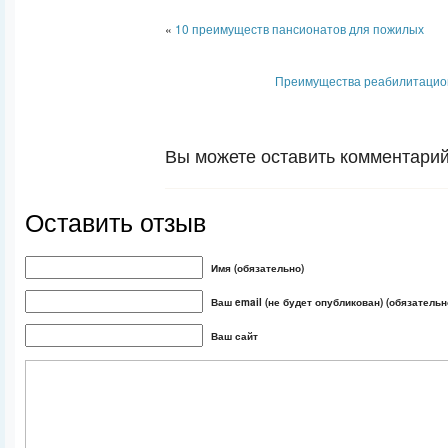
«
10 преимуществ пансионатов для пожилых
Преимущества реабилитацио
Вы можете оставить комментарий 
Оставить отзыв
Имя (обязательно)
Ваш email (не будет опубликован) (обязательн
Ваш сайт