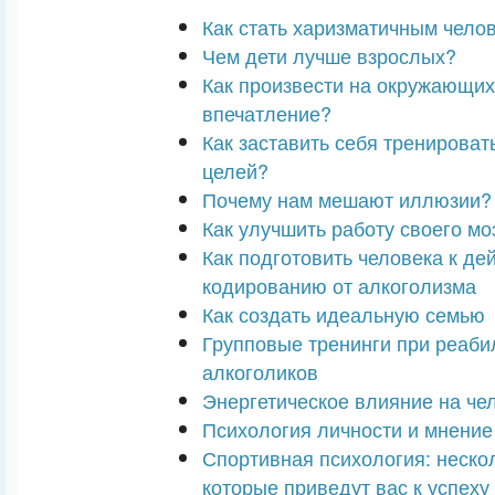
Как стать харизматичным чело
Чем дети лучше взрослых?
Как произвести на окружающи
впечатление?
Как заставить себя тренироват
целей?
Почему нам мешают иллюзии?
Как улучшить работу своего мо
Как подготовить человека к де
кодированию от алкоголизма
Как создать идеальную семью
Групповые тренинги при реаби
алкоголиков
Энергетическое влияние на че
Психология личности и мнени
Спортивная психология: неско
которые приведут вас к успеху