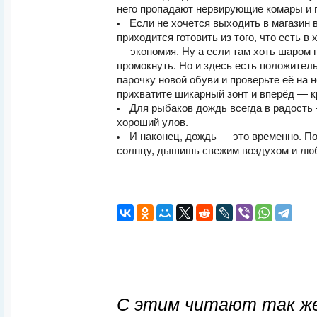
него пропадают нервирующие комары и 
Если не хочется выходить в магазин в
приходится готовить из того, что есть в
— экономия. Ну а если там хоть шаром 
промокнуть. Но и здесь есть положите
парочку новой обуви и проверьте её на 
прихватите шикарный зонт и вперёд — к
Для рыбаков дождь всегда в радость
хороший улов.
И наконец, дождь — это временно. П
солнцу, дышишь свежим воздухом и лю
С этим читают так же