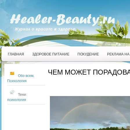
ГЛАВНАЯ
ЗДОРОВОЕ ПИТАНИЕ
ПОХУДЕНИЕ
РЕКЛАМА НА
ЧЕМ МОЖЕТ ПОРАДОВА
Обо всем
,
Психология
Тени:
психология