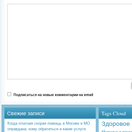
Подписаться на новые комментарии на email
Свежие записи
Tags Cloud
Здоровое 
Когда платная скорая помощь в Москве и МО
оправдана: кому обратиться и какие услуги
Мужчина и женщ