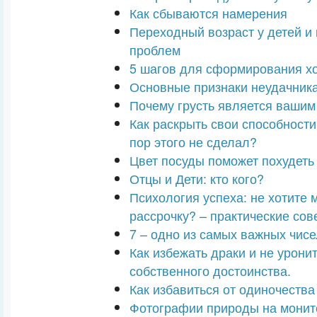
Как сбываются намерения
Переходный возраст у детей и 
проблем
5 шагов для сформирования х
Основные признаки неудачник
Почему грусть является ваши
Как раскрыть свои способности
пор этого не сделал?
Цвет посуды поможет похудеть
Отцы и Дети: кто кого?
Психология успеха: не хотите 
рассрочку? – практические сов
7 – одно из самых важных чисе
Как избежать драки и не урони
собственного достоинства.
Как избавиться от одиночества
Фотографии природы на монито