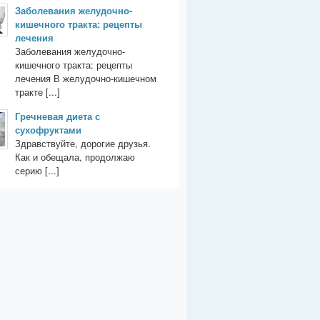
Заболевания желудочно-
кишечного тракта: рецепты
лечения
Заболевания желудочно-
кишечного тракта: рецепты
лечения В желудочно-кишечном
тракте [...]
Гречневая диета с
сухофруктами
Здравствуйте, дорогие друзья.
Как и обещала, продолжаю
серию [...]