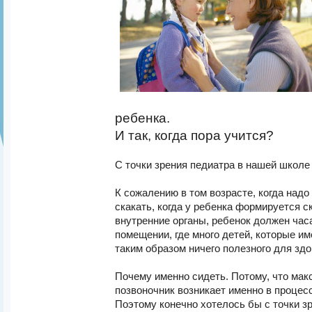
ребенка.
И так, когда пора учится?
С точки зрения педиатра в нашей школе 
К сожалению в том возрасте, когда надо
скакать, когда у ребенка формируется с
внутренние органы, ребенок должен час
помещении, где много детей, которые им
таким образом ничего полезного для здо
Почему именно сидеть. Потому, что мак
позвоночник возникает именно в процес
Поэтому конечно хотелось бы с точки з