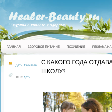
ГЛАВНАЯ
ЗДОРОВОЕ ПИТАНИЕ
ПОХУДЕНИЕ
РЕКЛАМА НА
С КАКОГО ГОДА ОТДАВ
Дети
,
Обо всем
ШКОЛУ?
Тени:
дети