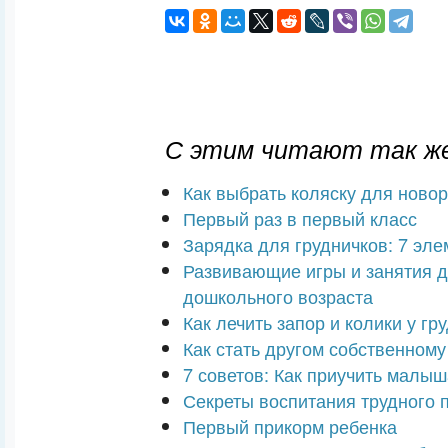
С этим читают так же
Как выбрать коляску для ново
Первый раз в первый класс
Зарядка для грудничков: 7 эл
Развивающие игры и занятия д
дошкольного возраста
Как лечить запор и колики у гр
Как стать другом собственному
7 советов: Как приучить малыш
Секреты воспитания трудного 
Первый прикорм ребенка