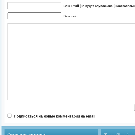
Ваш email (не будет опубликован) (обязательн
Ваш сайт
Подписаться на новые комментарии на email