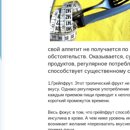
свой аппетит не получается по
обстоятельств. Оказывается, 
продуктов, регулярное потреб
способствует существенному 
1.Грейпфрут. Этот тропический фрукт не
вкусу. Однако регулярное употребление 
каждым приемом пищи приводит к непло
короткий промежуток времени.
Весь фокус в том, что грейпфрут спосо
инсулина в крови. А чем ниже уровень 
возникает желание «перехватить вкусне
приема пищи.