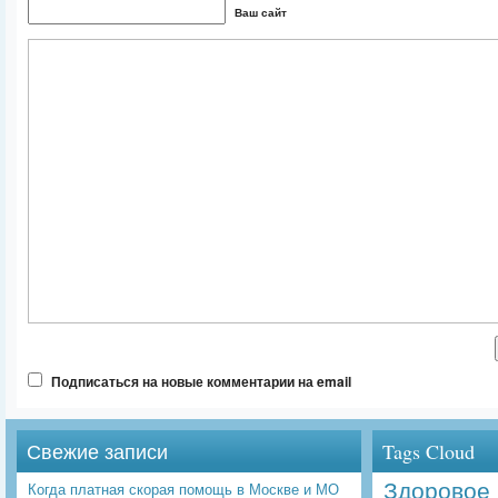
Ваш сайт
Подписаться на новые комментарии на email
Свежие записи
Tags Cloud
Здоровое 
Когда платная скорая помощь в Москве и МО