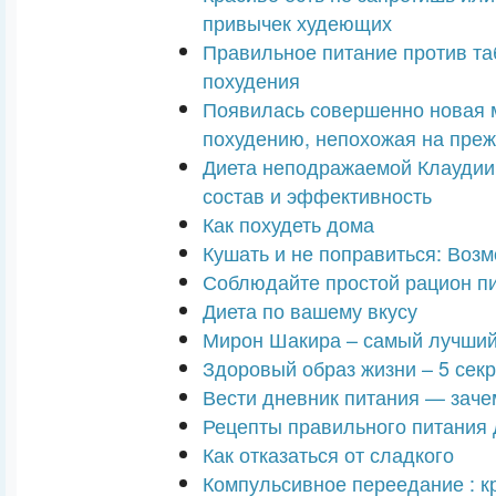
привычек худеющих
Правильное питание против та
похудения
Появилась совершенно новая 
похудению, непохожая на преж
Диета неподражаемой Клауди
состав и эффективность
Как похудеть дома
Кушать и не поправиться: Возм
Соблюдайте простой рацион пи
Диета по вашему вкусу
Мирон Шакира – самый лучший
Здоровый образ жизни – 5 сек
Вести дневник питания — заче
Рецепты правильного питания 
Как отказаться от сладкого
Компульсивное переедание : к