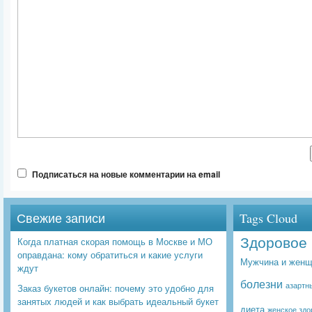
Подписаться на новые комментарии на email
Свежие записи
Tags Cloud
Здоровое 
Когда платная скорая помощь в Москве и МО
оправдана: кому обратиться и какие услуги
Мужчина и женщ
ждут
болезни
азартн
Заказ букетов онлайн: почему это удобно для
занятых людей и как выбрать идеальный букет
диета
женское здо