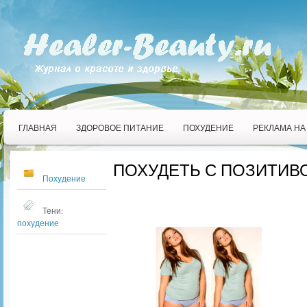
ГЛАВНАЯ
ЗДОРОВОЕ ПИТАНИЕ
ПОХУДЕНИЕ
РЕКЛАМА НА
ПОХУДЕТЬ С ПОЗИТИВ
Похудение
Тени:
похудение