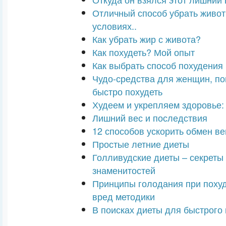
Отличный способ убрать живо
условиях..
Как убрать жир с живота?
Как похудеть? Мой опыт
Как выбрать способ похудения
Чудо-средства для женщин, п
быстро похудеть
Худеем и укрепляем здоровье: 
Лишний вес и последствия
12 способов ускорить обмен ве
Простые летние диеты
Голливудские диеты – секреты
знаменитостей
Принципы голодания при похуд
вред методики
В поисках диеты для быстрого