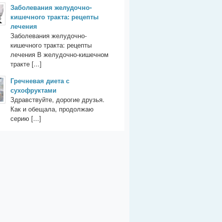
Заболевания желудочно-
кишечного тракта: рецепты
лечения
Заболевания желудочно-
кишечного тракта: рецепты
лечения В желудочно-кишечном
тракте [...]
Гречневая диета с
сухофруктами
Здравствуйте, дорогие друзья.
Как и обещала, продолжаю
серию [...]