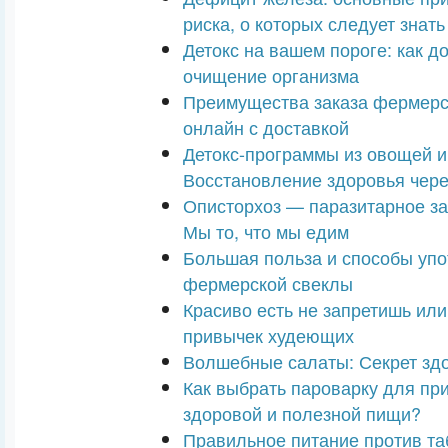
риска, о которых следует знать
Детокс на вашем пороге: как д
очищение организма
Преимущества заказа фермерс
онлайн с доставкой
Детокс-программы из овощей и
Восстановление здоровья чере
Описторхоз — паразитарное за
Мы то, что мы едим
Большая польза и способы упо
фермерской свеклы
Красиво есть не запретишь ил
привычек худеющих
Волшебные салаты: Секрет здо
Как выбрать пароварку для пр
здоровой и полезной пищи?
Правильное питание против та