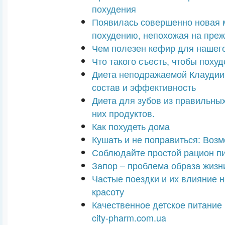
похудения
Появилась совершенно новая 
похудению, непохожая на преж
Чем полезен кефир для нашег
Что такого съесть, чтобы похуд
Диета неподражаемой Клауди
состав и эффективность
Диета для зубов из правильны
них продуктов.
Как похудеть дома
Кушать и не поправиться: Возм
Соблюдайте простой рацион пи
Запор – проблема образа жизн
Частые поездки и их влияние н
красоту
Качественное детское питание 
city-pharm.com.ua