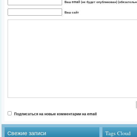
Ваш email (не будет опубликован) (обязательн
Ваш сайт
Подписаться на новые комментарии на email
Свежие записи
Tags Cloud