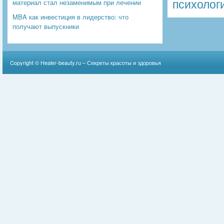
психолог
материал стал незаменимым при лечении
MBA как инвестиция в лидерство: что
получают выпускники
Copyright ©
Healer-beauty.ru – Секреты красоты и здоровья