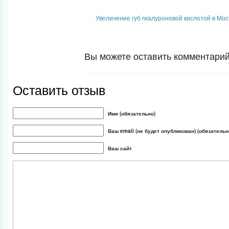
Увеличение губ гиалуроновой кислотой в Мос
Вы можете оставить комментарий 
Оставить отзыв
Имя (обязательно)
Ваш email (не будет опубликован) (обязательн
Ваш сайт