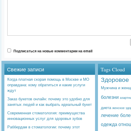
Подписаться на новые комментарии на email
Свежие записи
Tags Cloud
Здоровое 
Когда платная скорая помощь в Москве и МО
оправдана: кому обратиться и какие услуги
Мужчина и женщ
ждут
болезни
азартн
Заказ букетов онлайн: почему это удобно для
занятых людей и как выбрать идеальный букет
диета
женское здо
Современная стоматология: преимущества
лечение боле
инновационных услуг для здоровья зубов
одежда
отно
Раббердам в стоматологии: почему этот