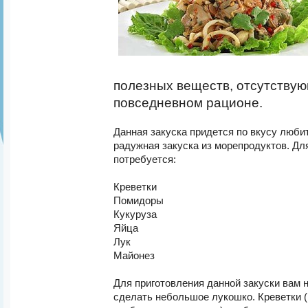
полезных веществ, отсутству
повседневном рационе.
Данная закуска придется по вкусу люби
радужная закуска из морепродуктов. Дл
потребуется:
Креветки
Помидоры
Кукуруза
Яйца
Лук
Майонез
Для приготовления данной закуски вам 
сделать небольшое лукошко. Креветки 