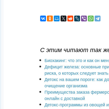
С этим читают так же
Биохакинг: что это и как он ме
Дефицит железа: основные пр
риска, о которых следует знать
Детокс на вашем пороге: как д
очищение организма
Преимущества заказа фермерс
онлайн с доставкой
Детокс-программы из овощей и