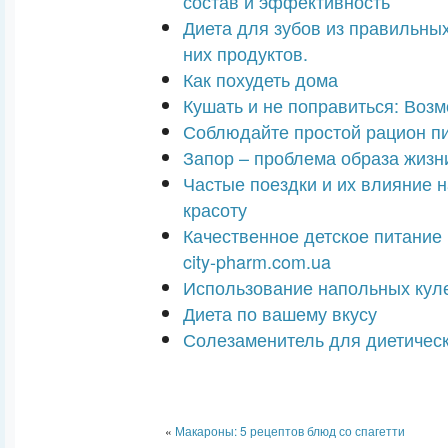
состав и эффективность
Диета для зубов из правильны
них продуктов.
Как похудеть дома
Кушать и не поправиться: Возм
Соблюдайте простой рацион пи
Запор – проблема образа жизн
Частые поездки и их влияние н
красоту
Качественное детское питание 
city-pharm.com.ua
Использование напольных кул
Диета по вашему вкусу
Солезаменитель для диетическ
«
Макароны: 5 рецептов блюд со спагетти